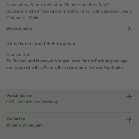
Anwendung &amp; IndikationDiabetes mellitus Typ 2
(Zuckerkrankheit) Das Arzneimittel wird vor allem gegeben, wenn
Diät oder…
Mehr
Bewertungen
Hinweistexte und Pflichtangaben
Arzneimittel
Zu Risiken und Nebenwirkungen lesen Sie die Packungsbeilage
und fragen Sie Ihre Ärztin, Ihren Arzt oder in Ihrer Apotheke.
Versandarten
i.d.R. am nächsten Werktag
Zahlarten
sicher und bequem