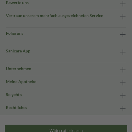
Bewerte uns
Vertraue unserem mehrfach ausgezeichneten Service
Folge uns
Sanicare App
Unternehmen
Meine Apotheke
So geht's
Rechtliches
Widerruf erklären