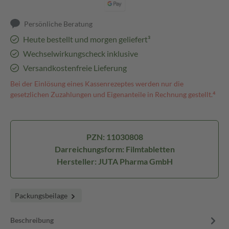
Persönliche Beratung
Heute bestellt und morgen geliefert³
Wechselwirkungscheck inklusive
Versandkostenfreie Lieferung
Bei der Einlösung eines Kassenrezeptes werden nur die
gesetzlichen Zuzahlungen und Eigenanteile in Rechnung gestellt.⁴
PZN: 11030808
Darreichungsform: Filmtabletten
Hersteller: JUTA Pharma GmbH
Packungsbeilage
Beschreibung