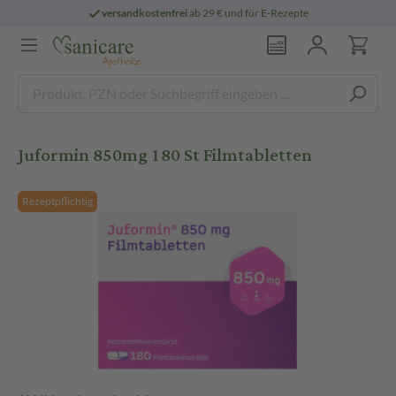
versandkostenfrei
ab 29 € und für E-Rezepte
Juformin 850mg 180 St Filmtabletten
Rezeptpflichtig