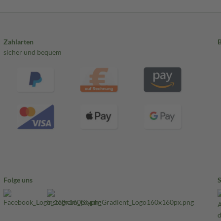
Zahlarten
sicher und bequem
Folge uns