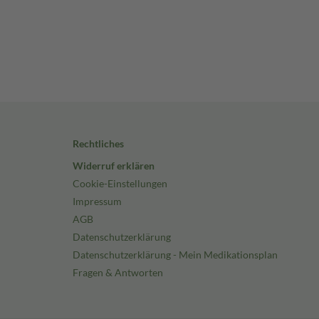
Rechtliches
Widerruf erklären
Cookie-Einstellungen
Impressum
AGB
Datenschutzerklärung
Datenschutzerklärung - Mein Medikationsplan
Fragen & Antworten