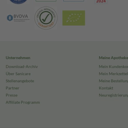
Unternehmen
Meine Apothek
Download-Archiv
Mein Kundenko
Über Sanicare
Mein Merkzettel
Stellenangebote
Meine Bestellun
Partner
Kontakt
Presse
Neuregistrierun
Affiliate Programm