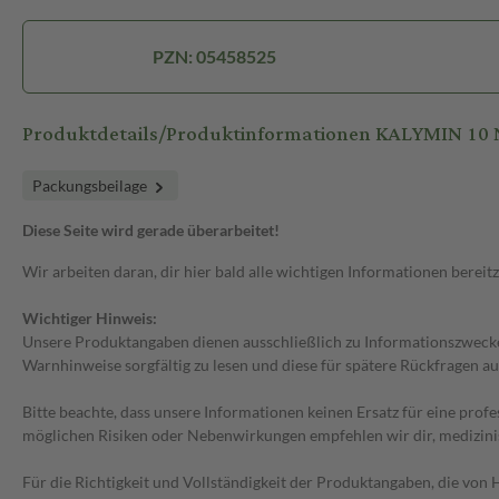
PZN: 05458525
Produktdetails/Produktinformationen KALYMIN 10 
Packungsbeilage
Diese Seite wird gerade überarbeitet!
Wir arbeiten daran, dir hier bald alle wichtigen Informationen bereitz
Wichtiger Hinweis:
Unsere Produktangaben dienen ausschließlich zu Informationszwecken
Warnhinweise sorgfältig zu lesen und diese für spätere Rückfragen au
Bitte beachte, dass unsere Informationen keinen Ersatz für eine prof
möglichen Risiken oder Nebenwirkungen empfehlen wir dir, medizini
Für die Richtigkeit und Vollständigkeit der Produktangaben, die vo