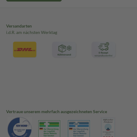
Versandarten
i.d.R. am nächsten Werktag
Vertraue unserem mehrfach ausgezeichneten Service