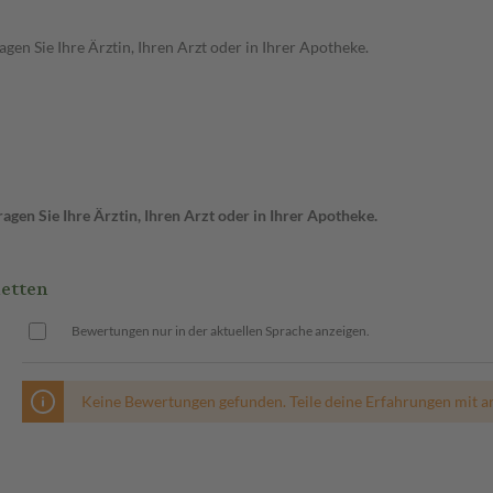
en Sie Ihre Ärztin, Ihren Arzt oder in Ihrer Apotheke.
gen Sie Ihre Ärztin, Ihren Arzt oder in Ihrer Apotheke.
etten
Bewertungen nur in der aktuellen Sprache anzeigen.
Keine Bewertungen gefunden. Teile deine Erfahrungen mit a