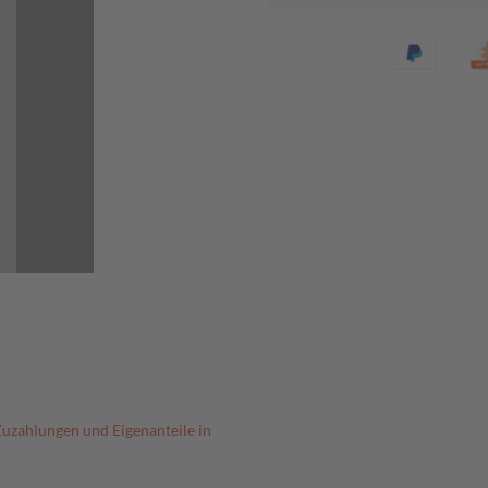
Zuzahlungen und Eigenanteile in