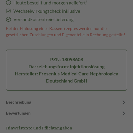
Heute bestellt und morgen geliefert³
Wechselwirkungscheck inklusive
Versandkostenfreie Lieferung
Bei der Einlösung eines Kassenrezeptes werden nur die
gesetzlichen Zuzahlungen und Eigenanteile in Rechnung gestellt.⁴
PZN: 18098608
Darreichungsform: Injektionslösung
Hersteller: Fresenius Medical Care Nephrologica
Deutschland GmbH
Beschreibung
Bewertungen
Hinweistexte und Pflichtangaben