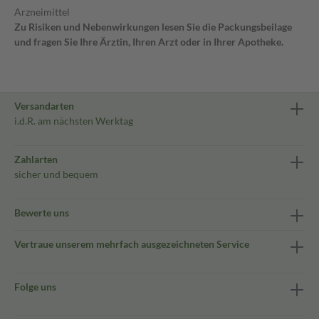
Arzneimittel
Zu Risiken und Nebenwirkungen lesen Sie die Packungsbeilage
und fragen Sie Ihre Ärztin, Ihren Arzt oder in Ihrer Apotheke.
Versandarten
i.d.R. am nächsten Werktag
Zahlarten
sicher und bequem
Bewerte uns
Vertraue unserem mehrfach ausgezeichneten Service
Folge uns