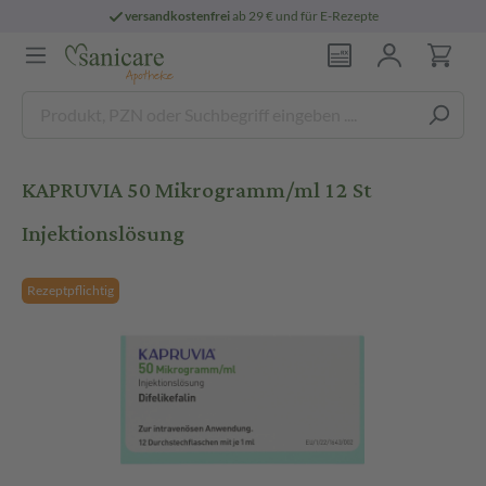
versandkostenfrei
ab 29 € und für E-Rezepte
KAPRUVIA 50 Mikrogramm/ml 12 St
Injektionslösung
Rezeptpflichtig