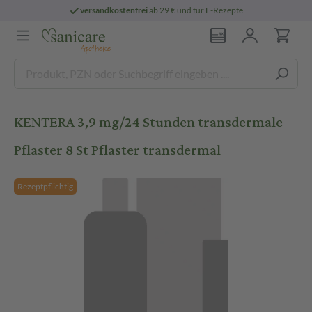
versandkostenfrei
ab 29 € und für E-Rezepte
KENTERA 3,9 mg/24 Stunden transdermale
Pflaster 8 St Pflaster transdermal
Rezeptpflichtig