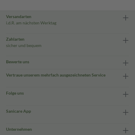
Versandarten
i.d.R. am nächsten Werktag
Zahlarten
sicher und bequem
Bewerte uns
Vertraue unserem mehrfach ausgezeichneten Service
Folge uns
Sanicare App
Unternehmen