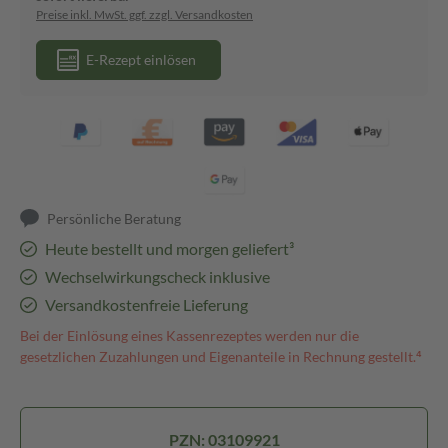
Preise inkl. MwSt. ggf. zzgl. Versandkosten
E-Rezept einlösen
Persönliche Beratung
Heute bestellt und morgen geliefert³
Wechselwirkungscheck inklusive
Versandkostenfreie Lieferung
Bei der Einlösung eines Kassenrezeptes werden nur die
gesetzlichen Zuzahlungen und Eigenanteile in Rechnung gestellt.⁴
PZN: 03109921