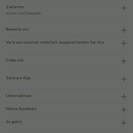
Zahlarten
sicher und bequem
Bewerte uns
Vertraue unserem mehrfach ausgezeichneten Service
Folge uns
Sanicare App
Unternehmen
Meine Apotheke
So geht's