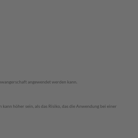
 Schwangerschaft angewendet werden kann.
 kann höher sein, als das Risiko, das die Anwendung bei einer