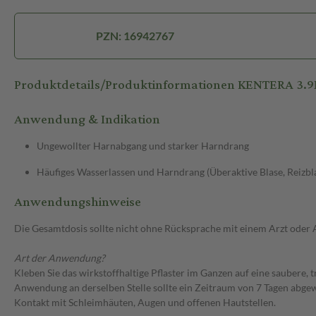
PZN: 16942767
Produktdetails/Produktinformationen KENTERA 3.
Anwendung & Indikation
Ungewollter Harnabgang und starker Harndrang
Häufiges Wasserlassen und Harndrang (Überaktive Blase, Reizbl
Anwendungshinweise
Die Gesamtdosis sollte nicht ohne Rücksprache mit einem Arzt oder
Art der Anwendung?
Kleben Sie das wirkstoffhaltige Pflaster im Ganzen auf eine saubere,
Anwendung an derselben Stelle sollte ein Zeitraum von 7 Tagen abgew
Kontakt mit Schleimhäuten, Augen und offenen Hautstellen.