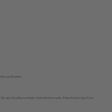
ten auftreten.
 Sie am Straßenverkehr teilnehmen oder Maschinen (auch im