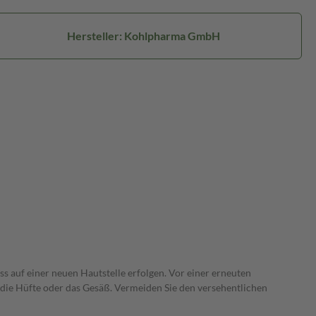
Hersteller: Kohlpharma GmbH
s auf einer neuen Hautstelle erfolgen. Vor einer erneuten
 die Hüfte oder das Gesäß. Vermeiden Sie den versehentlichen