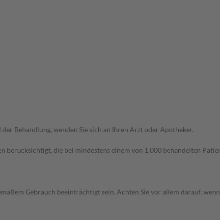
der Behandlung, wenden Sie sich an Ihren Arzt oder Apotheker.
n berücksichtigt, die bei mindestens einem von 1.000 behandelten Patien
äßem Gebrauch beeinträchtigt sein. Achten Sie vor allem darauf, wenn