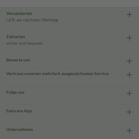
Versandarten
i.d.R. am nächsten Werktag
Zahlarten
sicher und bequem
Bewerte uns
Vertraue unserem mehrfach ausgezeichneten Service
Folge uns
Sanicare App
Unternehmen