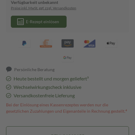
Verfügbarkeit unbekannt
Preise inkl. MwSt. ggf. zzgl. Versandkosten
E-Rezept einlösen
Persönliche Beratung
Heute bestellt und morgen geliefert³
Wechselwirkungscheck inklusive
Versandkostenfreie Lieferung
Bei der Einlösung eines Kassenrezeptes werden nur die
gesetzlichen Zuzahlungen und Eigenanteile in Rechnung gestellt.⁴