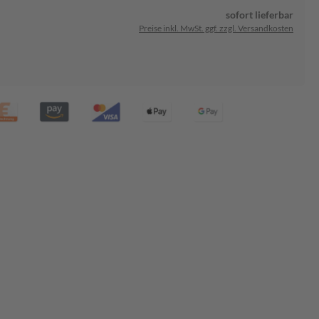
sofort lieferbar
Preise inkl. MwSt. ggf. zzgl. Versandkosten