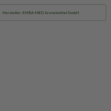
Hersteller: EMRA-MED Arzneimittel GmbH