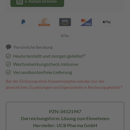
E-Rezept einlösen
Persönliche Beratung
Heute bestellt und morgen geliefert³
Wechselwirkungscheck inklusive
Versandkostenfreie Lieferung
Bei der Einlösung eines Kassenrezeptes werden nur die
gesetzlichen Zuzahlungen und Eigenanteile in Rechnung gestellt.⁴
PZN: 04121947
Darreichungsform: Lösung zum Einnehmen
Hersteller: UCB Pharma GmbH