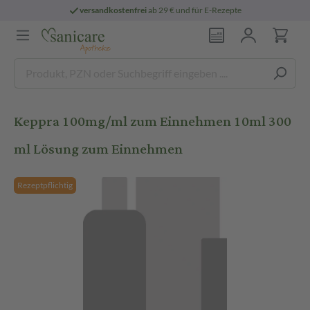
versandkostenfrei
ab 29 € und für E-Rezepte
Keppra 100mg/ml zum Einnehmen 10ml 300
ml Lösung zum Einnehmen
Rezeptpflichtig