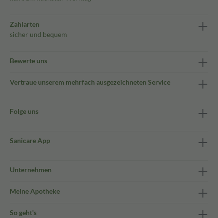
Zahlarten
sicher und bequem
Bewerte uns
Vertraue unserem mehrfach ausgezeichneten Service
Folge uns
Sanicare App
Unternehmen
Meine Apotheke
So geht's