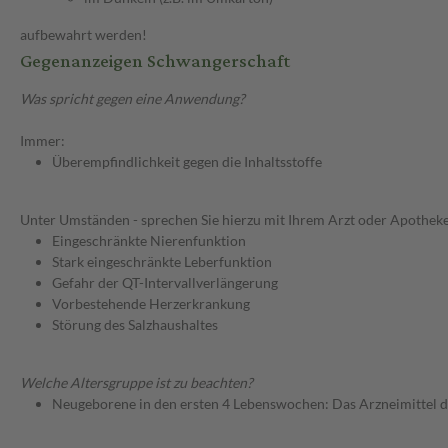
aufbewahrt werden!
Gegenanzeigen Schwangerschaft
Was spricht gegen eine Anwendung?
Immer:
Überempfindlichkeit gegen die Inhaltsstoffe
Unter Umständen - sprechen Sie hierzu mit Ihrem Arzt oder Apotheke
Eingeschränkte Nierenfunktion
Stark eingeschränkte Leberfunktion
Gefahr der QT-Intervallverlängerung
Vorbestehende Herzerkrankung
Störung des Salzhaushaltes
Welche Altersgruppe ist zu beachten?
Neugeborene in den ersten 4 Lebenswochen: Das Arzneimittel d