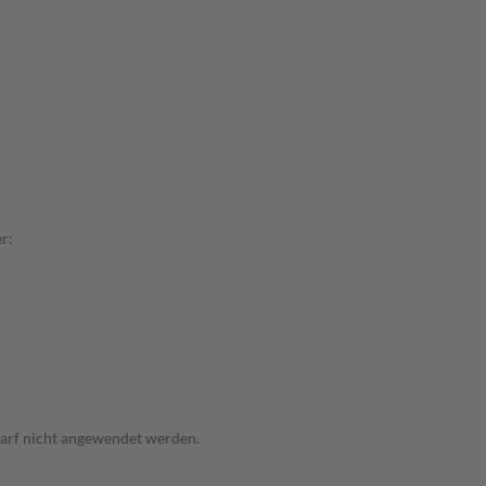
r:
arf nicht angewendet werden.