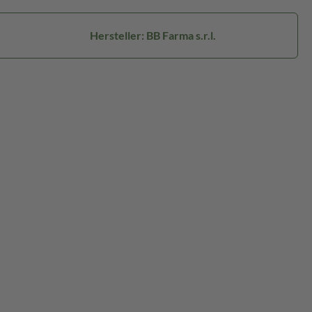
Hersteller: BB Farma s.r.l.