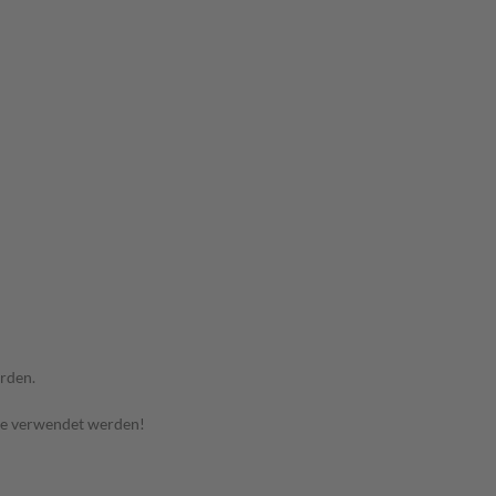
rden.
te verwendet werden!