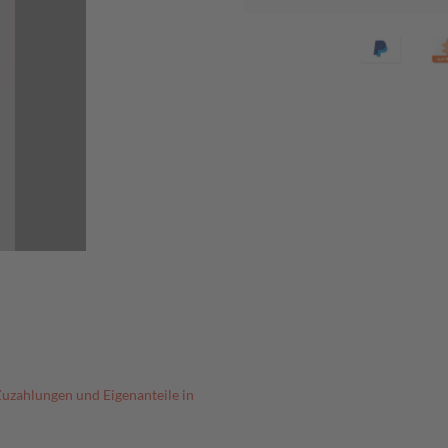
Zuzahlungen und Eigenanteile in