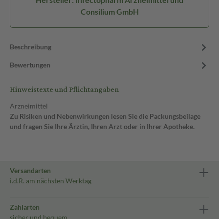
Consilium GmbH
Beschreibung
Bewertungen
Hinweistexte und Pflichtangaben
Arzneimittel
Zu Risiken und Nebenwirkungen lesen Sie die Packungsbeilage
und fragen Sie Ihre Ärztin, Ihren Arzt oder in Ihrer Apotheke.
Versandarten
i.d.R. am nächsten Werktag
Zahlarten
sicher und bequem