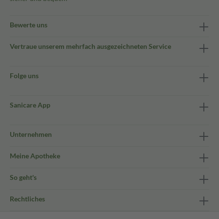
Bewerte uns
Vertraue unserem mehrfach ausgezeichneten Service
Folge uns
Sanicare App
Unternehmen
Meine Apotheke
So geht's
Rechtliches