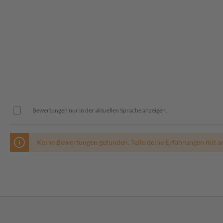
Bewertungen nur in der aktuellen Sprache anzeigen.
Keine Bewertungen gefunden. Teile deine Erfahrungen mit a