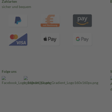
Zahlarten
sicher und bequem
Folge uns