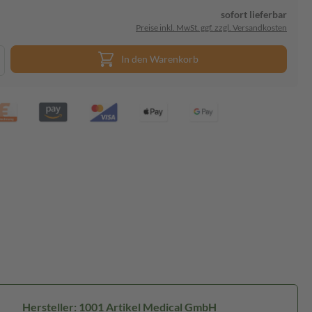
sofort lieferbar
Preise inkl. MwSt. ggf. zzgl. Versandkosten
In den Warenkorb
Hersteller: 1001 Artikel Medical GmbH