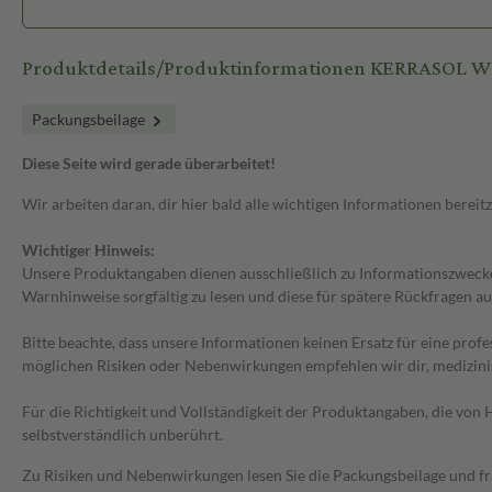
Produktdetails/Produktinformationen KERRASOL
Packungsbeilage
Diese Seite wird gerade überarbeitet!
Wir arbeiten daran, dir hier bald alle wichtigen Informationen bereitz
Wichtiger Hinweis:
Unsere Produktangaben dienen ausschließlich zu Informationszwecken
Warnhinweise sorgfältig zu lesen und diese für spätere Rückfragen au
Bitte beachte, dass unsere Informationen keinen Ersatz für eine prof
möglichen Risiken oder Nebenwirkungen empfehlen wir dir, medizini
Für die Richtigkeit und Vollständigkeit der Produktangaben, die vo
selbstverständlich unberührt.
Zu Risiken und Nebenwirkungen lesen Sie die Packungsbeilage und frag