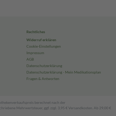
Rechtliches
Widerruf erklären
Cookie-Einstellungen
Impressum
AGB
Datenschutzerklärung
Datenschutzerklärung - Mein Medikationsplan
Fragen & Antworten
pothekenverkaufspreis berechnet nach der
hriebene Mehrwertsteuer, ggf. zzgl. 3,95 € Versandkosten. Ab 29,00 €