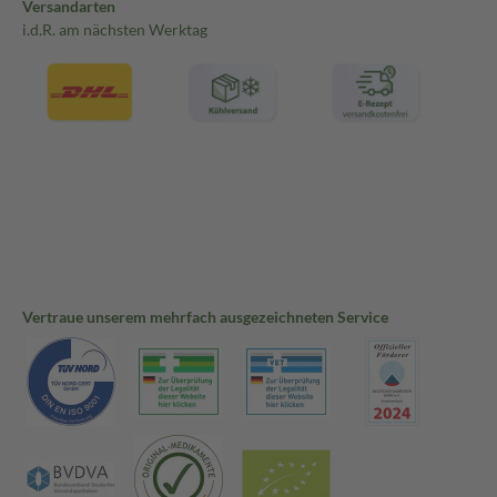
Versandarten
i.d.R. am nächsten Werktag
Vertraue unserem mehrfach ausgezeichneten Service