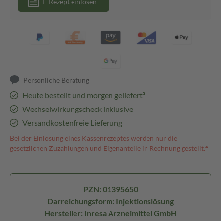
E-Rezept einlösen
Persönliche Beratung
Heute bestellt und morgen geliefert³
Wechselwirkungscheck inklusive
Versandkostenfreie Lieferung
Bei der Einlösung eines Kassenrezeptes werden nur die
gesetzlichen Zuzahlungen und Eigenanteile in Rechnung gestellt.⁴
PZN: 01395650
Darreichungsform: Injektionslösung
Hersteller: Inresa Arzneimittel GmbH