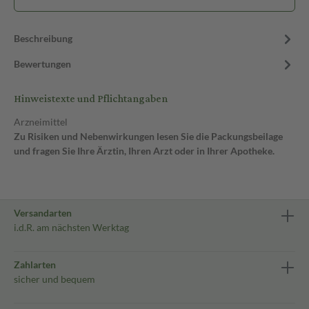
Beschreibung
Bewertungen
Hinweistexte und Pflichtangaben
Arzneimittel
Zu Risiken und Nebenwirkungen lesen Sie die Packungsbeilage
und fragen Sie Ihre Ärztin, Ihren Arzt oder in Ihrer Apotheke.
Versandarten
i.d.R. am nächsten Werktag
Zahlarten
sicher und bequem