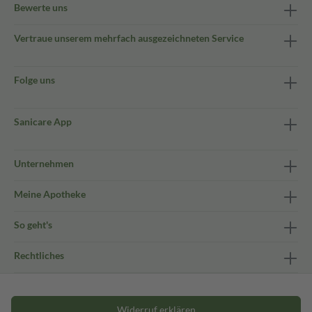
Bewerte uns
Vertraue unserem mehrfach ausgezeichneten Service
Folge uns
Sanicare App
Unternehmen
Meine Apotheke
So geht's
Rechtliches
Widerruf erklären