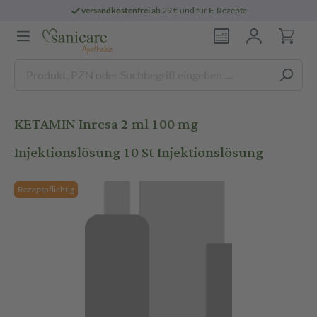
versandkostenfrei
ab 29 € und für E-Rezepte
KETAMIN Inresa 2 ml 100 mg
Injektionslösung 10 St Injektionslösung
Rezeptpflichtig