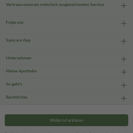
Vertraue unserem mehrfach ausgezeichneten Service
Folge uns
Sanicare App
Unternehmen
Meine Apotheke
So geht's
Rechtliches
Widerruf erklären