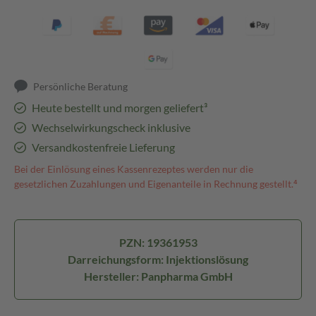
Persönliche Beratung
Heute bestellt und morgen geliefert³
Wechselwirkungscheck inklusive
Versandkostenfreie Lieferung
Bei der Einlösung eines Kassenrezeptes werden nur die
gesetzlichen Zuzahlungen und Eigenanteile in Rechnung gestellt.⁴
PZN: 19361953
Darreichungsform: Injektionslösung
Hersteller: Panpharma GmbH