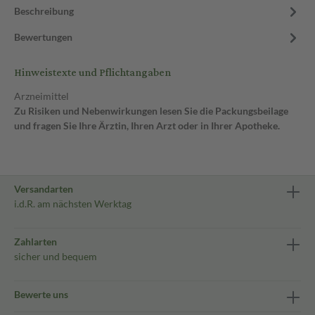
Beschreibung
Bewertungen
Hinweistexte und Pflichtangaben
Arzneimittel
Zu Risiken und Nebenwirkungen lesen Sie die Packungsbeilage
und fragen Sie Ihre Ärztin, Ihren Arzt oder in Ihrer Apotheke.
Versandarten
i.d.R. am nächsten Werktag
Zahlarten
sicher und bequem
Bewerte uns