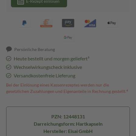
E-Rezept einlösen
Persönliche Beratung
Heute bestellt und morgen geliefert³
Wechselwirkungscheck inklusive
Versandkostenfreie Lieferung
Bei der Einlösung eines Kassenrezeptes werden nur die
gesetzlichen Zuzahlungen und Eigenanteile in Rechnung gestellt.⁴
PZN: 12448131
Darreichungsform: Hartkapseln
Hersteller: Eisai GmbH