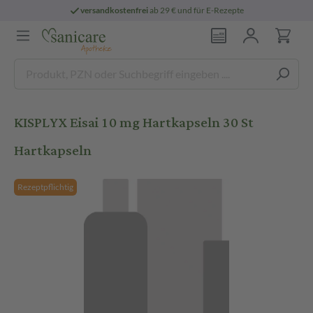
versandkostenfrei
ab 29 € und für E-Rezepte
KISPLYX Eisai 10 mg Hartkapseln 30 St
Hartkapseln
Rezeptpflichtig