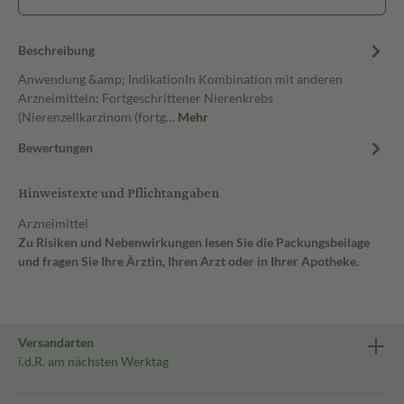
Beschreibung
Anwendung &amp; IndikationIn Kombination mit anderen
Arzneimitteln: Fortgeschrittener Nierenkrebs
(Nierenzellkarzinom (fortg…
Mehr
Bewertungen
Hinweistexte und Pflichtangaben
Arzneimittel
Zu Risiken und Nebenwirkungen lesen Sie die Packungsbeilage
und fragen Sie Ihre Ärztin, Ihren Arzt oder in Ihrer Apotheke.
Versandarten
i.d.R. am nächsten Werktag