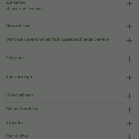
Zahlarten
sicher und bequem
Bewerte uns
Vertraue unserem mehrfach ausgezeichneten Service
Folge uns
Sanicare App
Unternehmen
Meine Apotheke
So geht's
Rechtliches