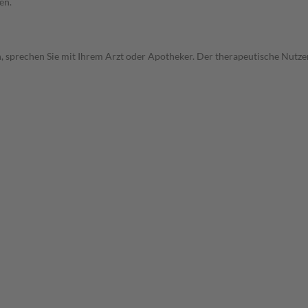
en.
, sprechen Sie mit Ihrem Arzt oder Apotheker. Der therapeutische Nutzen