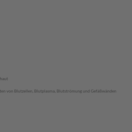
haut
ten von Blutzellen, Blutplasma, Blutströmung und Gefäßwänden