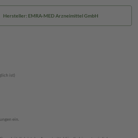
Hersteller: EMRA-MED Arzneimittel GmbH
ich ist)
ungen ein.