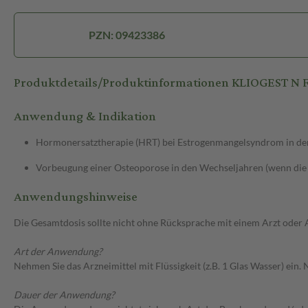
PZN: 09423386
Produktdetails/Produktinformationen KLIOGEST N F
Anwendung & Indikation
Hormonersatztherapie (HRT) bei Estrogenmangelsyndrom in de
Vorbeugung einer Osteoporose in den Wechseljahren (wenn die 
Anwendungshinweise
Die Gesamtdosis sollte nicht ohne Rücksprache mit einem Arzt oder
Art der Anwendung?
Nehmen Sie das Arzneimittel mit Flüssigkeit (z.B. 1 Glas Wasser) ei
Dauer der Anwendung?