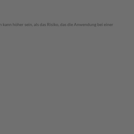
 kann höher sein, als das Risiko, das die Anwendung bei einer