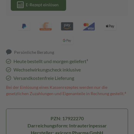
E-Rezept einlösen
Persönliche Beratung
Heute bestellt und morgen geliefert³
Wechselwirkungscheck inklusive
Versandkostenfreie Lieferung
Bei der Einlösung eines Kassenrezeptes werden nur die
gesetzlichen Zuzahlungen und Eigenanteile in Rechnung gestellt.⁴
PZN: 17922270
Darreichungsform: Intrauterinpessar
Hersteller: axicorp Pharma GmbH