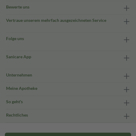
Bewerte uns
Vertraue unserem mehrfach ausgezeichneten Service
Folge uns
Sanicare App
Unternehmen
Meine Apotheke
So geht's
Rechtliches