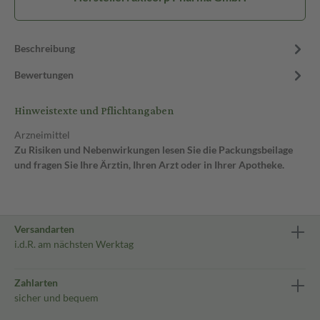
Beschreibung
Bewertungen
Hinweistexte und Pflichtangaben
Arzneimittel
Zu Risiken und Nebenwirkungen lesen Sie die Packungsbeilage
und fragen Sie Ihre Ärztin, Ihren Arzt oder in Ihrer Apotheke.
Versandarten
i.d.R. am nächsten Werktag
Zahlarten
sicher und bequem