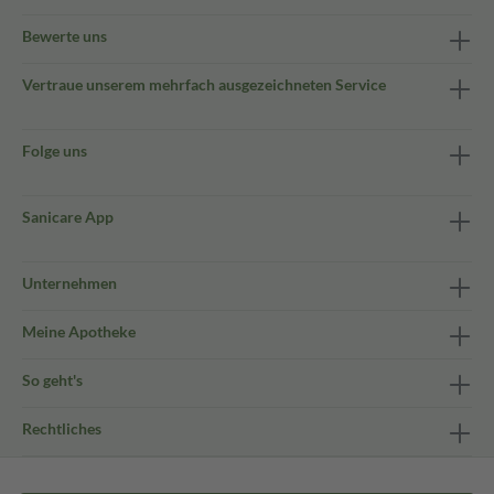
Bewerte uns
Vertraue unserem mehrfach ausgezeichneten Service
Folge uns
Sanicare App
Unternehmen
Meine Apotheke
So geht's
Rechtliches