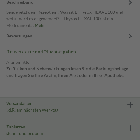
Beschreibung
Sende jetzt dein Rezept ein! Was ist L-Thyrox HEXAL 100 und
wofür wird es angewendet? L-Thyrox HEXAL 100 ist ein
Medikament…
Mehr
Bewertungen
Hinweistexte und Pflichtangaben
Arzneimittel
Zu Risiken und Nebenwirkungen lesen Sie die Packungsbeilage
und fragen Sie Ihre Ärztin, Ihren Arzt oder in Ihrer Apotheke.
Versandarten
i.d.R. am nächsten Werktag
Zahlarten
sicher und bequem