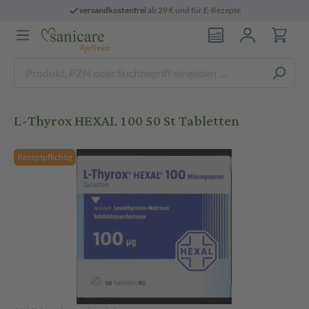
versandkostenfrei
ab 29 € und für E-Rezepte
L-Thyrox HEXAL 100 50 St Tabletten
Rezeptpflichtig