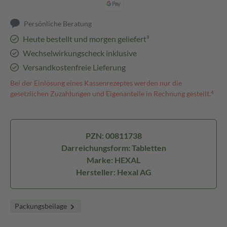
Persönliche Beratung
Heute bestellt und morgen geliefert³
Wechselwirkungscheck inklusive
Versandkostenfreie Lieferung
Bei der Einlösung eines Kassenrezeptes werden nur die
gesetzlichen Zuzahlungen und Eigenanteile in Rechnung gestellt.⁴
PZN: 00811738
Darreichungsform: Tabletten
Marke: HEXAL
Hersteller: Hexal AG
Packungsbeilage