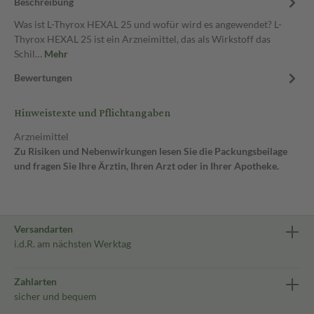
Beschreibung
Was ist L-Thyrox HEXAL 25 und wofür wird es angewendet? L-
Thyrox HEXAL 25 ist ein Arzneimittel, das als Wirkstoff das
Schil…
Mehr
Bewertungen
Hinweistexte und Pflichtangaben
Arzneimittel
Zu Risiken und Nebenwirkungen lesen Sie die Packungsbeilage
und fragen Sie Ihre Ärztin, Ihren Arzt oder in Ihrer Apotheke.
Versandarten
i.d.R. am nächsten Werktag
Zahlarten
sicher und bequem