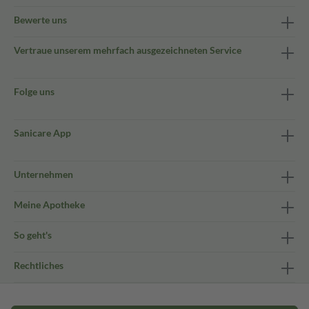
Bewerte uns
Vertraue unserem mehrfach ausgezeichneten Service
Folge uns
Sanicare App
Unternehmen
Meine Apotheke
So geht's
Rechtliches