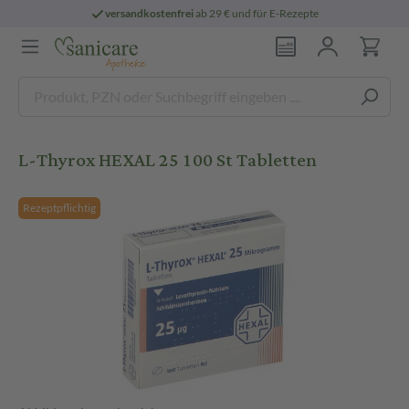
versandkostenfrei
ab 29 € und für E-Rezepte
L-Thyrox HEXAL 25 100 St Tabletten
Rezeptpflichtig