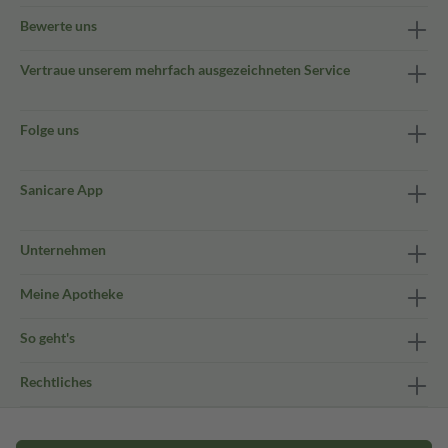
Bewerte uns
Vertraue unserem mehrfach ausgezeichneten Service
Folge uns
Sanicare App
Unternehmen
Meine Apotheke
So geht's
Rechtliches