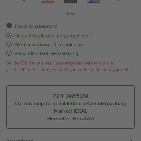
Persönliche Beratung
Heute bestellt und morgen geliefert³
Wechselwirkungscheck inklusive
Versandkostenfreie Lieferung
Bei der Einlösung eines Kassenrezeptes werden nur die
gesetzlichen Zuzahlungen und Eigenanteile in Rechnung gestellt.⁴
PZN: 14295134
Darreichungsform: Tabletten in Kalenderpackung
Marke: HEXAL
Hersteller: Hexal AG
Beschreibung