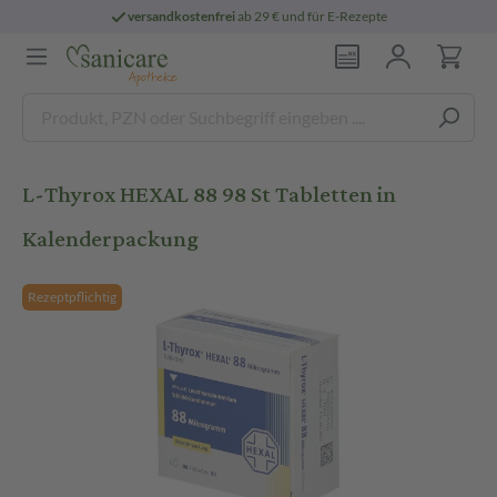
versandkostenfrei
ab 29 € und für E-Rezepte
L-Thyrox HEXAL 88 98 St Tabletten in
Kalenderpackung
Rezeptpflichtig