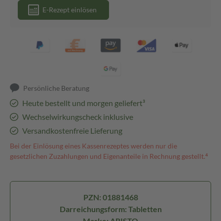
E-Rezept einlösen
Persönliche Beratung
Heute bestellt und morgen geliefert³
Wechselwirkungscheck inklusive
Versandkostenfreie Lieferung
Bei der Einlösung eines Kassenrezeptes werden nur die
gesetzlichen Zuzahlungen und Eigenanteile in Rechnung gestellt.⁴
PZN: 01881468
Darreichungsform: Tabletten
Marke: ARISTO