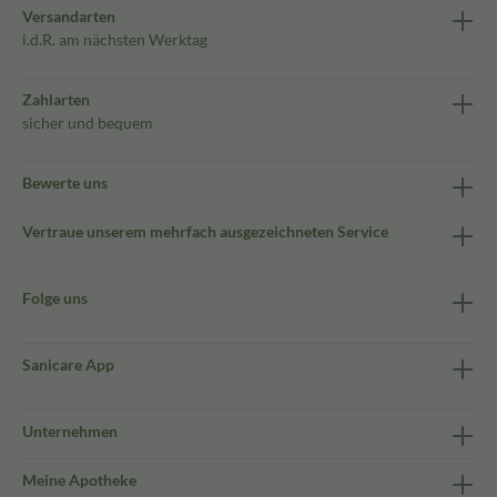
Versandarten
i.d.R. am nächsten Werktag
Zahlarten
sicher und bequem
Bewerte uns
Vertraue unserem mehrfach ausgezeichneten Service
Folge uns
Sanicare App
Unternehmen
Meine Apotheke