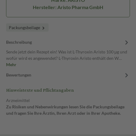
Hersteller: Aristo Pharma GmbH
Packungsbeilage
Beschreibung
Sende jetzt dein Rezept ein! Was ist L-Thyroxin Aristo 100 μg und
wofür wird es angewendet? L-Thyroxin Aristo enthält den W…
Mehr
Bewertungen
Hinweistexte und Pflichtangaben
Arzneimittel
Zu Risiken und Nebenwirkungen lesen Sie die Packungsbeilage
und fragen Sie Ihre Ärztin, Ihren Arzt oder in Ihrer Apotheke.