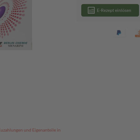
E-Rezept einlösen
Zuzahlungen und Eigenanteile in