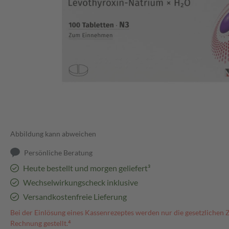
Abbildung kann abweichen
Persönliche Beratung
Heute bestellt und morgen geliefert³
Wechselwirkungscheck inklusive
Versandkostenfreie Lieferung
Bei der Einlösung eines Kassenrezeptes werden nur die gesetzlichen 
Rechnung gestellt.⁴