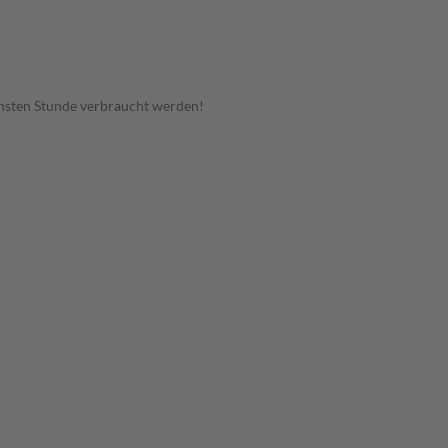
hsten Stunde verbraucht werden!