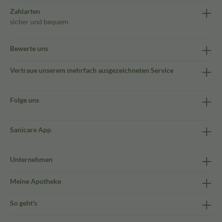
Zahlarten
sicher und bequem
Bewerte uns
Vertraue unserem mehrfach ausgezeichneten Service
Folge uns
Sanicare App
Unternehmen
Meine Apotheke
So geht's