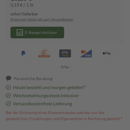
0,19 € / 1 St
sofort lieferbar
Preise inkl. MwSt. ggf. zzgl. Versandkosten
E-Rezept einlösen
Persönliche Beratung
Heute bestellt und morgen geliefert³
Wechselwirkungscheck inklusive
Versandkostenfreie Lieferung
Bei der Einlösung eines Kassenrezeptes werden nur die
gesetzlichen Zuzahlungen und Eigenanteile in Rechnung gestellt.⁴