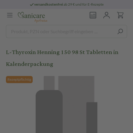
versandkostenfrei
ab 29 € und für E-Rezepte
L-Thyroxin Henning 150 98 St Tabletten in
Kalenderpackung
Rezeptpflichtig