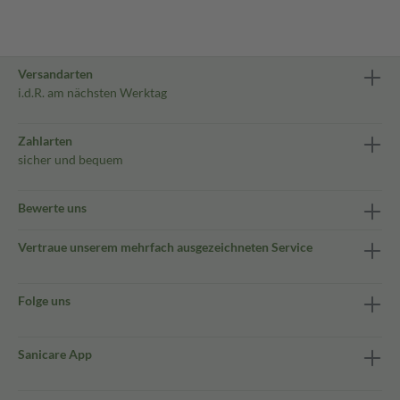
Versandarten
i.d.R. am nächsten Werktag
Zahlarten
sicher und bequem
Bewerte uns
Vertraue unserem mehrfach ausgezeichneten Service
Folge uns
Sanicare App