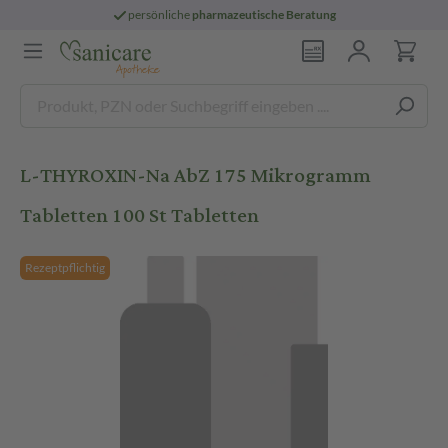
persönliche
pharmazeutische Beratung
L-THYROXIN-Na AbZ 175 Mikrogramm
Tabletten 100 St Tabletten
Rezeptpflichtig