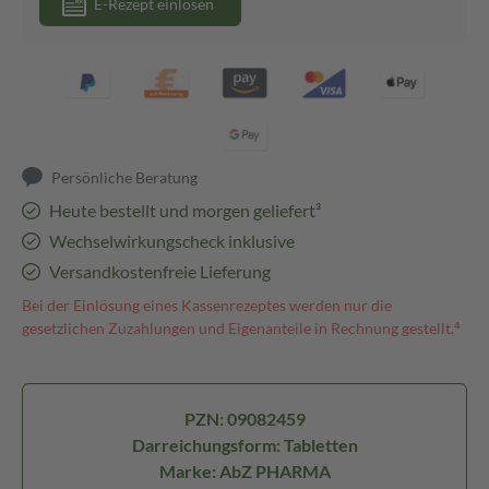
E-Rezept einlösen
Persönliche Beratung
Heute bestellt und morgen geliefert³
Wechselwirkungscheck inklusive
Versandkostenfreie Lieferung
Bei der Einlösung eines Kassenrezeptes werden nur die
gesetzlichen Zuzahlungen und Eigenanteile in Rechnung gestellt.⁴
PZN: 09082459
Darreichungsform: Tabletten
Marke: AbZ PHARMA