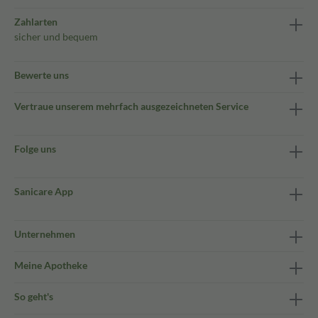
Zahlarten
sicher und bequem
Bewerte uns
Vertraue unserem mehrfach ausgezeichneten Service
Folge uns
Sanicare App
Unternehmen
Meine Apotheke
So geht's