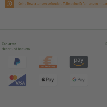
Keine Bewertungen gefunden. Teile deine Erfahrungen mit a
Zahlarten
sicher und bequem