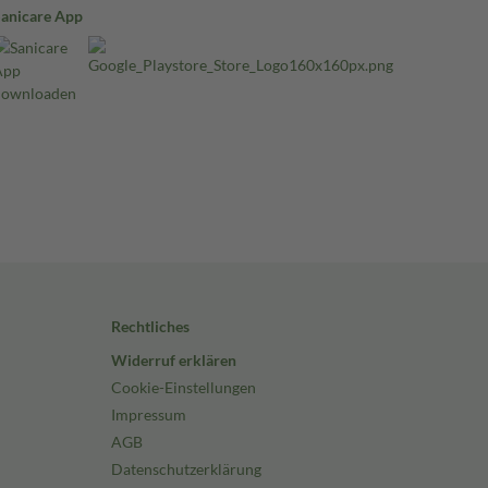
Sanicare App
Rechtliches
Widerruf erklären
Cookie-Einstellungen
Impressum
AGB
Datenschutzerklärung