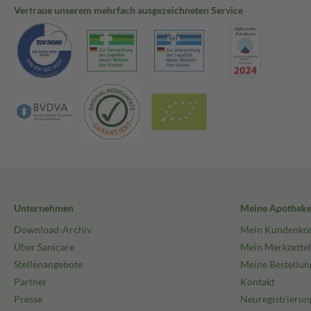
Vertraue unserem mehrfach ausgezeichneten Service
Unternehmen
Meine Apothek
Download-Archiv
Mein Kundenko
Über Sanicare
Mein Merkzettel
Stellenangebote
Meine Bestellun
Partner
Kontakt
Presse
Neuregistrierun