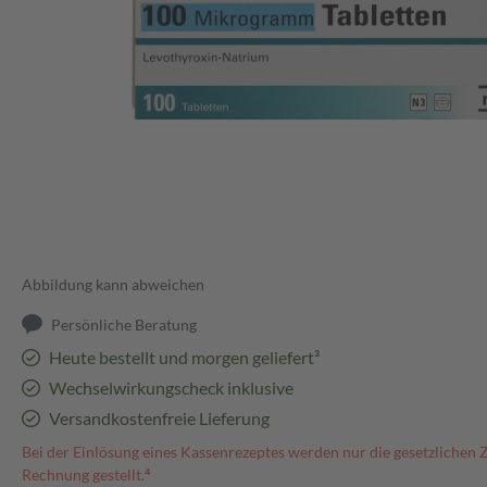
Abbildung kann abweichen
Persönliche Beratung
Heute bestellt und morgen geliefert³
Wechselwirkungscheck inklusive
Versandkostenfreie Lieferung
Bei der Einlösung eines Kassenrezeptes werden nur die gesetzlichen 
Rechnung gestellt.⁴