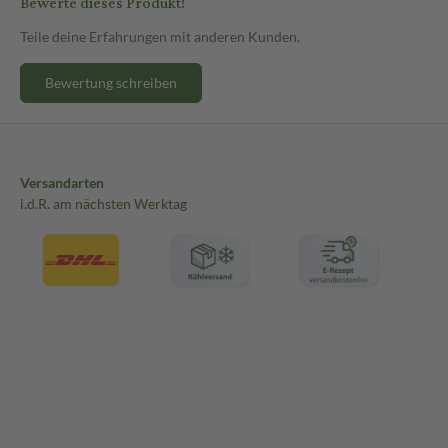
Bewerte dieses Produkt!
Teile deine Erfahrungen mit anderen Kunden.
Bewertung schreiben
Versandarten
i.d.R. am nächsten Werktag