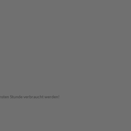
hsten Stunde verbraucht werden!