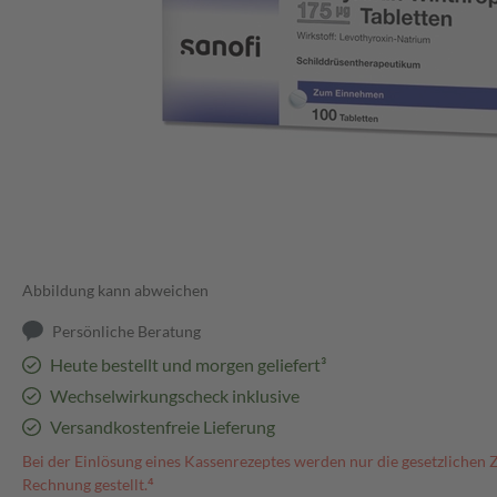
Abbildung kann abweichen
Persönliche Beratung
Heute bestellt und morgen geliefert³
Wechselwirkungscheck inklusive
Versandkostenfreie Lieferung
Bei der Einlösung eines Kassenrezeptes werden nur die gesetzlichen 
Rechnung gestellt.⁴