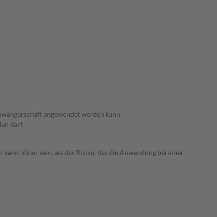
 Schwangerschaft angewendet werden kann.
den darf.
 kann höher sein, als das Risiko, das die Anwendung bei einer