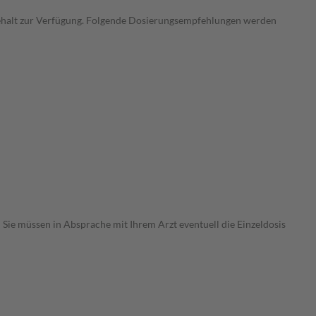
fgehalt zur Verfügung. Folgende Dosierungsempfehlungen werden
Sie müssen in Absprache mit Ihrem Arzt eventuell die Einzeldosis