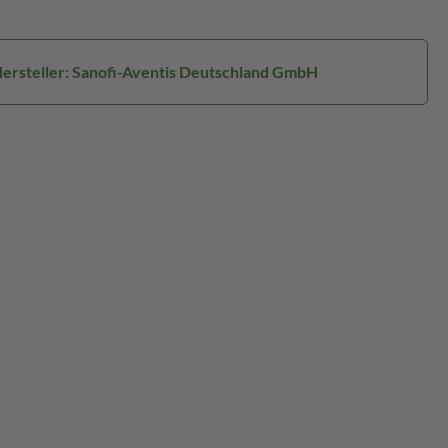
ersteller: Sanofi-Aventis Deutschland GmbH