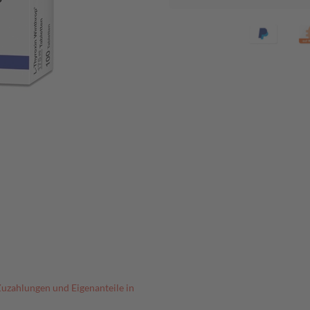
Zuzahlungen und Eigenanteile in