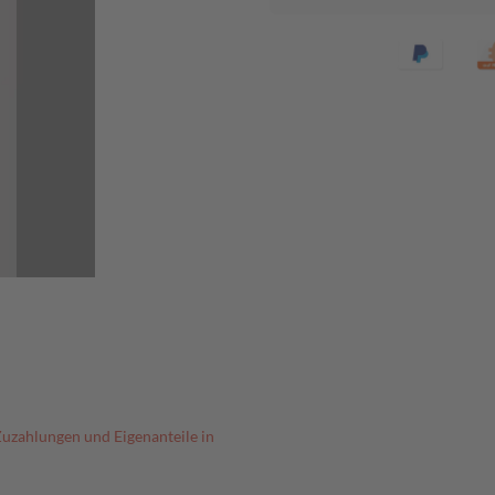
Zuzahlungen und Eigenanteile in