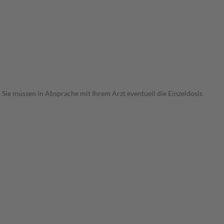
Sie müssen in Absprache mit Ihrem Arzt eventuell die Einzeldosis