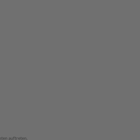
ten auftreten.