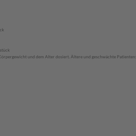
ck
stück
örpergewicht und dem Alter dosiert. Ältere und geschwächte Patienten: 