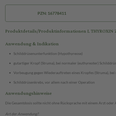
PZN: 16778411
Produktdetails/Produktinformationen L THYROXIN
Anwendung & Indikation
Schilddrüsenunterfunktion (Hypothyreose)
gutartiger Kropf (Struma), bei normaler (euthyreoter) Schilddr
Vorbeugung gegen Wiederauftreten eines Kropfes (Struma), bei 
Schilddrüsenkrebs, vor allem nach einer Operation
Anwendungshinweise
Die Gesamtdosis sollte nicht ohne Rücksprache mit einem Arzt oder
Art der Anwendung?