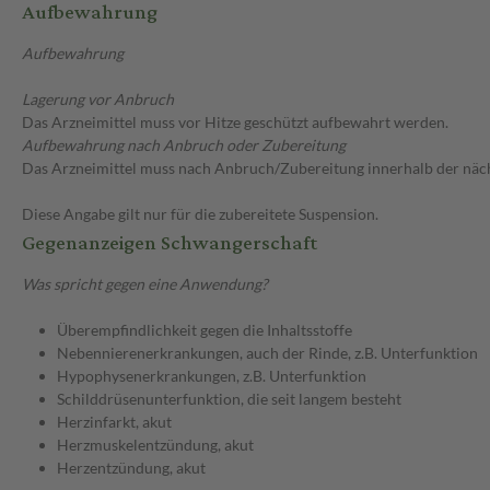
Aufbewahrung
Aufbewahrung
Lagerung vor Anbruch
Das Arzneimittel muss vor Hitze geschützt aufbewahrt werden.
Aufbewahrung nach Anbruch oder Zubereitung
Das Arzneimittel muss nach Anbruch/Zubereitung innerhalb der näc
Diese Angabe gilt nur für die zubereitete Suspension.
Gegenanzeigen Schwangerschaft
Was spricht gegen eine Anwendung?
Überempfindlichkeit gegen die Inhaltsstoffe
Nebennierenerkrankungen, auch der Rinde, z.B. Unterfunktion
Hypophysenerkrankungen, z.B. Unterfunktion
Schilddrüsenunterfunktion, die seit langem besteht
Herzinfarkt, akut
Herzmuskelentzündung, akut
Herzentzündung, akut