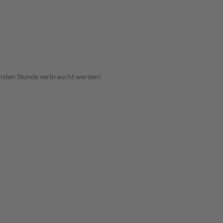
hsten Stunde verbraucht werden!