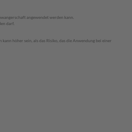
 Schwangerschaft angewendet werden kann.
den darf.
 kann höher sein, als das Risiko, das die Anwendung bei einer