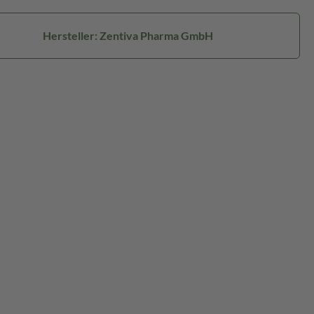
Hersteller: Zentiva Pharma GmbH