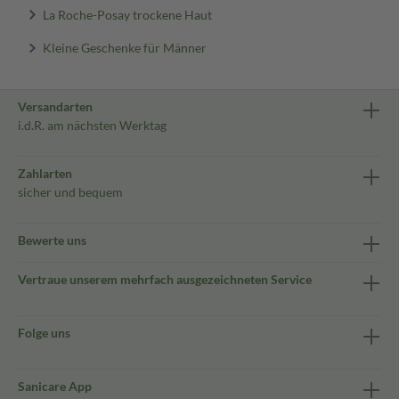
La Roche-Posay trockene Haut
Kleine Geschenke für Männer
Versandarten
i.d.R. am nächsten Werktag
Zahlarten
sicher und bequem
Bewerte uns
Vertraue unserem mehrfach ausgezeichneten Service
Folge uns
Sanicare App