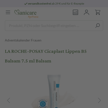
versandkostenfrei
ab 29 € und für E-Rezepte
Adventskalender Frauen
LA ROCHE-POSAY Cicaplast Lippen B5
Balsam 7.5 ml Balsam