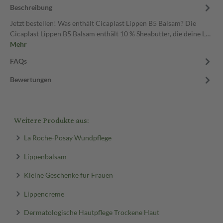
Beschreibung
Jetzt bestellen! Was enthält Cicaplast Lippen B5 Balsam? Die
Cicaplast Lippen B5 Balsam enthält 10 % Sheabutter, die deine L…
Mehr
FAQs
Bewertungen
Weitere Produkte aus:
La Roche-Posay Wundpflege
Lippenbalsam
Kleine Geschenke für Frauen
Lippencreme
Dermatologische Hautpflege Trockene Haut