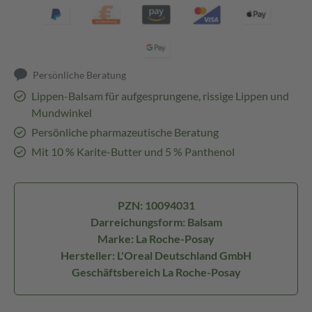
Persönliche Beratung
Lippen-Balsam für aufgesprungene, rissige Lippen und
Mundwinkel
Persönliche pharmazeutische Beratung
Mit 10 % Karite-Butter und 5 % Panthenol
PZN: 10094031
Darreichungsform: Balsam
Marke: La Roche-Posay
Hersteller: L'Oreal Deutschland GmbH
Geschäftsbereich La Roche-Posay