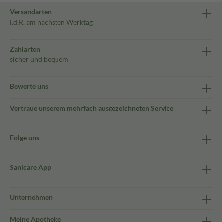
Versandarten
i.d.R. am nächsten Werktag
Zahlarten
sicher und bequem
Bewerte uns
Vertraue unserem mehrfach ausgezeichneten Service
Folge uns
Sanicare App
Unternehmen
Meine Apotheke