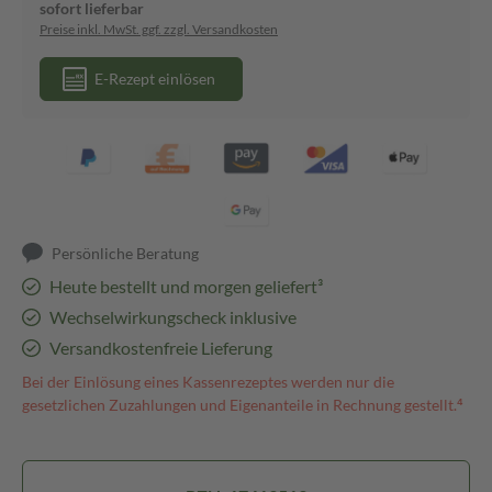
sofort lieferbar
Preise inkl. MwSt. ggf. zzgl. Versandkosten
E-Rezept einlösen
Persönliche Beratung
Heute bestellt und morgen geliefert³
Wechselwirkungscheck inklusive
Versandkostenfreie Lieferung
Bei der Einlösung eines Kassenrezeptes werden nur die
gesetzlichen Zuzahlungen und Eigenanteile in Rechnung gestellt.⁴