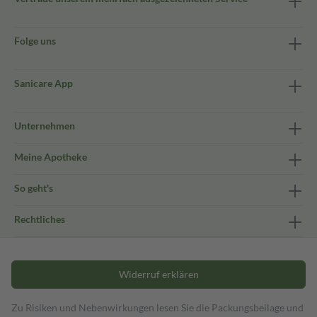
Folge uns
Sanicare App
Unternehmen
Meine Apotheke
So geht's
Rechtliches
Widerruf erklären
Zu Risiken und Nebenwirkungen lesen Sie die Packungsbeilage und