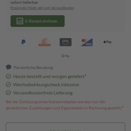
sofort lieferbar
Preise inkl. MwSt. ggf. zzgl. Versandkosten
E-Rezept einlösen
Persönliche Beratung
Heute bestellt und morgen geliefert³
Wechselwirkungscheck inklusive
Versandkostenfreie Lieferung
Bei der Einlösung eines Kassenrezeptes werden nur die
gesetzlichen Zuzahlungen und Eigenanteile in Rechnung gestellt.⁴