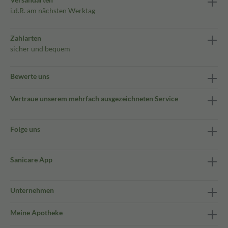
i.d.R. am nächsten Werktag
Zahlarten
sicher und bequem
Bewerte uns
Vertraue unserem mehrfach ausgezeichneten Service
Folge uns
Sanicare App
Unternehmen
Meine Apotheke