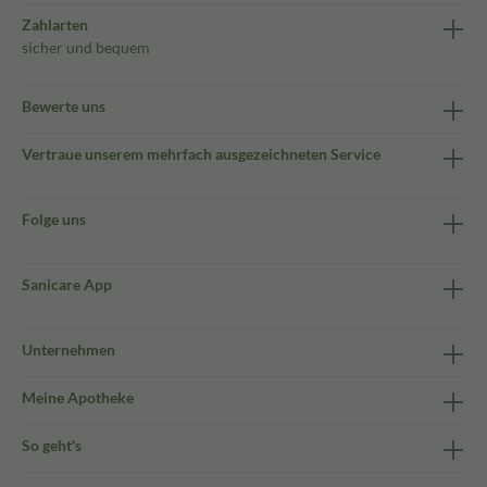
Zahlarten
sicher und bequem
Bewerte uns
Vertraue unserem mehrfach ausgezeichneten Service
Folge uns
Sanicare App
Unternehmen
Meine Apotheke
So geht's