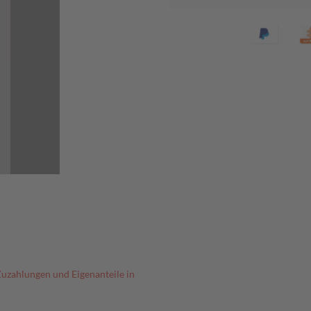
Zuzahlungen und Eigenanteile in