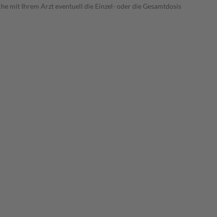
he mit Ihrem Arzt eventuell die Einzel- oder die Gesamtdosis