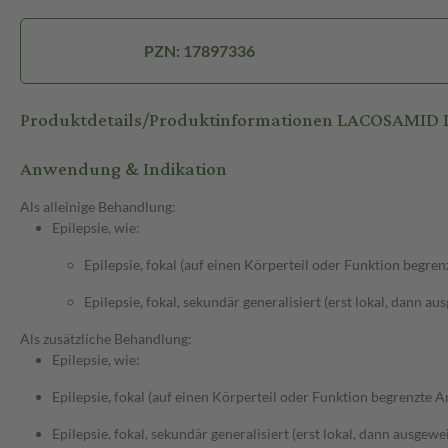
PZN: 17897336
Produktdetails/Produktinformationen LACOSAMID
Anwendung & Indikation
Als alleinige Behandlung:
Epilepsie, wie:
Epilepsie, fokal (auf einen Körperteil oder Funktion begren
Epilepsie, fokal, sekundär generalisiert (erst lokal, dann au
Als zusätzliche Behandlung:
Epilepsie, wie:
Epilepsie, fokal (auf einen Körperteil oder Funktion begrenzte An
Epilepsie, fokal, sekundär generalisiert (erst lokal, dann ausgewei