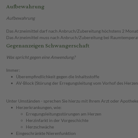
Aufbewahrung
Aufbewahrung
Das Arzneimittel darf nach Anbruch/Zubereitung höchstens 2 Mona
Das Arzneimittel muss nach Anbruch/Zubereitung bei Raumtempera
Gegenanzeigen Schwangerschaft
Was spricht gegen eine Anwendung?
Immer:
Überempfindlichkeit gegen die Inhaltsstoffe
AV-Block (Störung der Erregungsleitung vom Vorhof des Herzen
Unter Umständen - sprechen Sie hierzu mit Ihrem Arzt oder Apotheke
Herzerkrankungen, wie:
Erregungsleitungsstörungen am Herzen
Herzinfarkt in der Vorgeschichte
Herzschwäche
Eingeschränkte Nierenfunktion