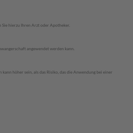
 Sie hierzu Ihren Arzt oder Apotheker.
 Schwangerschaft angewendet werden kann.
 kann höher sein, als das Risiko, das die Anwendung bei einer