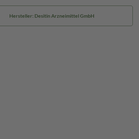
Hersteller: Desitin Arzneimittel GmbH