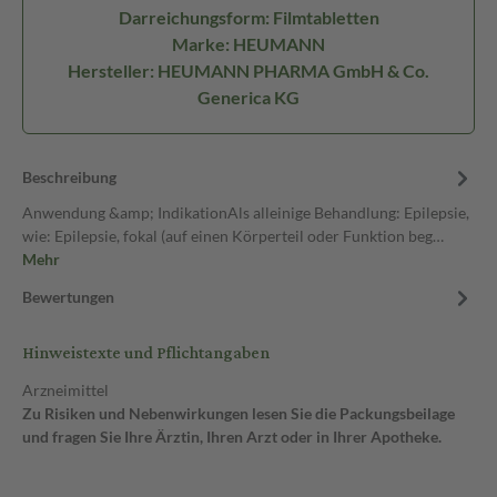
Darreichungsform: Filmtabletten
Marke: HEUMANN
Hersteller: HEUMANN PHARMA GmbH & Co.
Generica KG
Beschreibung
Anwendung &amp; IndikationAls alleinige Behandlung: Epilepsie,
wie: Epilepsie, fokal (auf einen Körperteil oder Funktion beg…
Mehr
Bewertungen
Hinweistexte und Pflichtangaben
Arzneimittel
Zu Risiken und Nebenwirkungen lesen Sie die Packungsbeilage
und fragen Sie Ihre Ärztin, Ihren Arzt oder in Ihrer Apotheke.