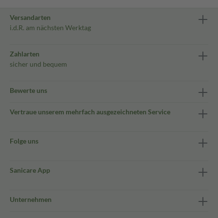
Versandarten
i.d.R. am nächsten Werktag
Zahlarten
sicher und bequem
Bewerte uns
Vertraue unserem mehrfach ausgezeichneten Service
Folge uns
Sanicare App
Unternehmen