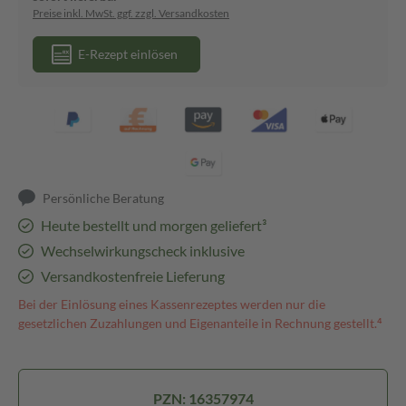
Preise inkl. MwSt. ggf. zzgl. Versandkosten
E-Rezept einlösen
Persönliche Beratung
Heute bestellt und morgen geliefert³
Wechselwirkungscheck inklusive
Versandkostenfreie Lieferung
Bei der Einlösung eines Kassenrezeptes werden nur die
gesetzlichen Zuzahlungen und Eigenanteile in Rechnung gestellt.⁴
PZN: 16357974