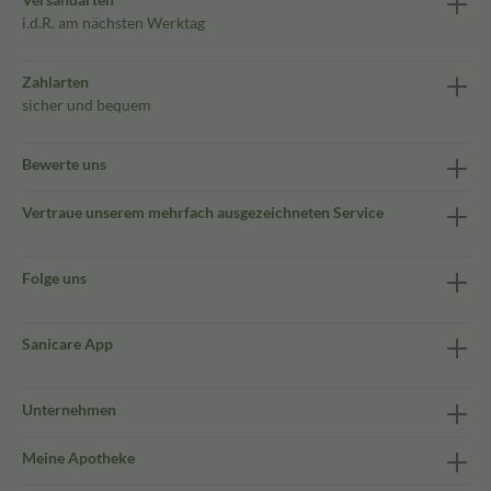
i.d.R. am nächsten Werktag
Zahlarten
sicher und bequem
Bewerte uns
Vertraue unserem mehrfach ausgezeichneten Service
Folge uns
Sanicare App
Unternehmen
Meine Apotheke