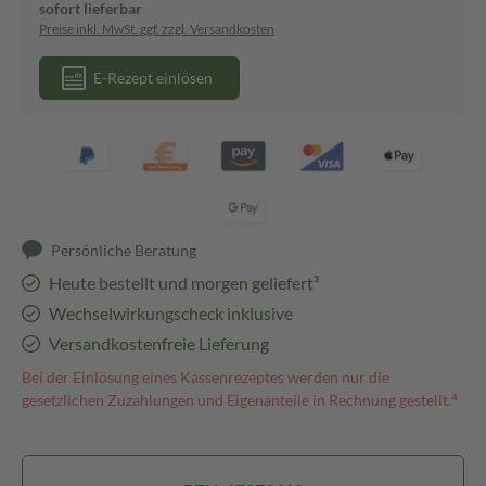
sofort lieferbar
Preise inkl. MwSt. ggf. zzgl. Versandkosten
E-Rezept einlösen
Persönliche Beratung
Heute bestellt und morgen geliefert³
Wechselwirkungscheck inklusive
Versandkostenfreie Lieferung
Bei der Einlösung eines Kassenrezeptes werden nur die
gesetzlichen Zuzahlungen und Eigenanteile in Rechnung gestellt.⁴