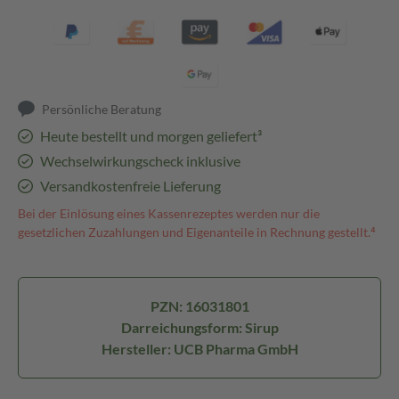
Persönliche Beratung
Heute bestellt und morgen geliefert³
Wechselwirkungscheck inklusive
Versandkostenfreie Lieferung
Bei der Einlösung eines Kassenrezeptes werden nur die
gesetzlichen Zuzahlungen und Eigenanteile in Rechnung gestellt.⁴
PZN: 16031801
Darreichungsform: Sirup
Hersteller: UCB Pharma GmbH