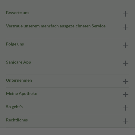
Bewerte uns
Vertraue unserem mehrfach ausgezeichneten Service
Folge uns
Sanicare App
Unternehmen
Meine Apotheke
So geht's
Rechtliches