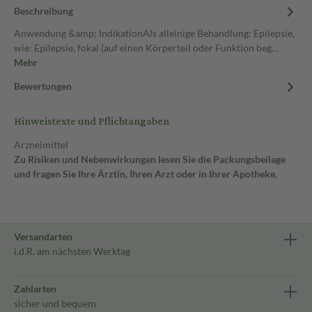
Beschreibung
Anwendung &amp; IndikationAls alleinige Behandlung: Epilepsie,
wie: Epilepsie, fokal (auf einen Körperteil oder Funktion beg…
Mehr
Bewertungen
Hinweistexte und Pflichtangaben
Arzneimittel
Zu Risiken und Nebenwirkungen lesen Sie die Packungsbeilage
und fragen Sie Ihre Ärztin, Ihren Arzt oder in Ihrer Apotheke.
Versandarten
i.d.R. am nächsten Werktag
Zahlarten
sicher und bequem