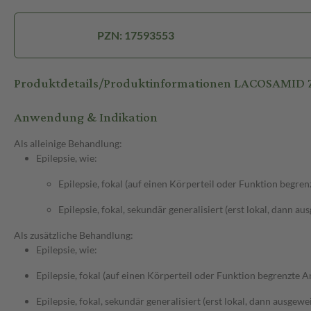
PZN: 17593553
Produktdetails/Produktinformationen LACOSAMID
Anwendung & Indikation
Als alleinige Behandlung:
Epilepsie, wie:
Epilepsie, fokal (auf einen Körperteil oder Funktion begren
Epilepsie, fokal, sekundär generalisiert (erst lokal, dann au
Als zusätzliche Behandlung:
Epilepsie, wie:
Epilepsie, fokal (auf einen Körperteil oder Funktion begrenzte An
Epilepsie, fokal, sekundär generalisiert (erst lokal, dann ausgewei