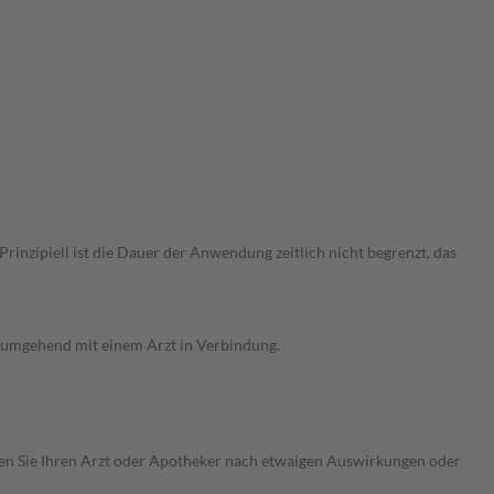
nzipiell ist die Dauer der Anwendung zeitlich nicht begrenzt, das
g umgehend mit einem Arzt in Verbindung.
ragen Sie Ihren Arzt oder Apotheker nach etwaigen Auswirkungen oder