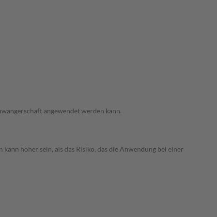
 Schwangerschaft angewendet werden kann.
 kann höher sein, als das Risiko, das die Anwendung bei einer