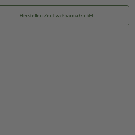
Hersteller: Zentiva Pharma GmbH