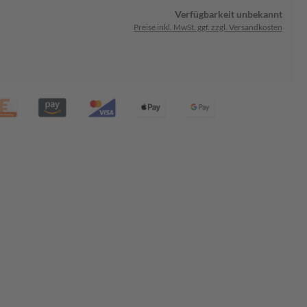
Verfügbarkeit unbekannt
Preise inkl. MwSt. ggf. zzgl. Versandkosten