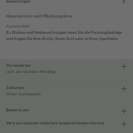
Bewertungen
Hinweistexte und Pflichtangaben
Arzneimittel
Zu Risiken und Nebenwirkungen lesen Sie die Packungsbeilage
und fragen Sie Ihre Ärztin, Ihren Arzt oder in Ihrer Apotheke.
Versandarten
i.d.R. am nächsten Werktag
Zahlarten
sicher und bequem
Bewerte uns
Vertraue unserem mehrfach ausgezeichneten Service