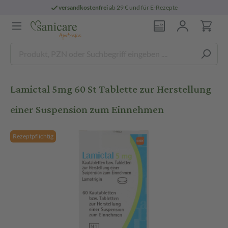
versandkostenfrei
ab 29 € und für E-Rezepte
Lamictal 5mg 60 St Tablette zur Herstellung
einer Suspension zum Einnehmen
Rezeptpflichtig