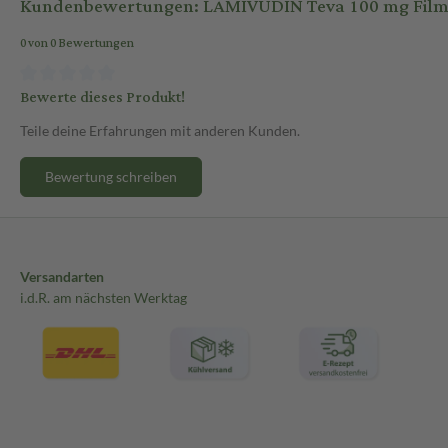
Kundenbewertungen: LAMIVUDIN Teva 100 mg Filmta
0 von 0 Bewertungen
Bewerte dieses Produkt!
Teile deine Erfahrungen mit anderen Kunden.
Bewertung schreiben
Versandarten
i.d.R. am nächsten Werktag