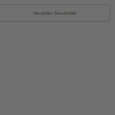
Hersteller: Teva GmbH