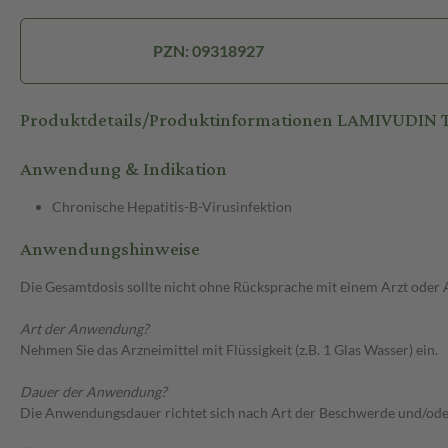
PZN: 09318927
Produktdetails/Produktinformationen LAMIVUDIN T
Anwendung & Indikation
Chronische Hepatitis-B-Virusinfektion
Anwendungshinweise
Die Gesamtdosis sollte nicht ohne Rücksprache mit einem Arzt oder
Art der Anwendung?
Nehmen Sie das Arzneimittel mit Flüssigkeit (z.B. 1 Glas Wasser) ein.
Dauer der Anwendung?
Die Anwendungsdauer richtet sich nach Art der Beschwerde und/ode