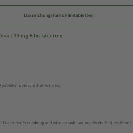
Darreichungsform: Filmtabletten
eva 100 mg Filmtabletten
 Apotheker überschritten werden.
r Dauer der Erkrankung und wird deshalb nur von Ihrem Arzt bestimmt.