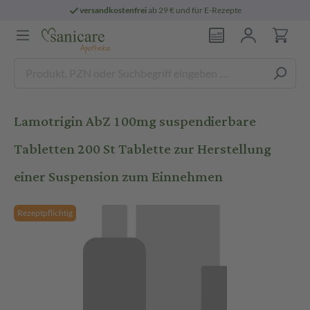
versandkostenfrei
ab 29 € und für E-Rezepte
Lamotrigin AbZ 100mg suspendierbare
Tabletten 200 St Tablette zur Herstellung
einer Suspension zum Einnehmen
Rezeptpflichtig