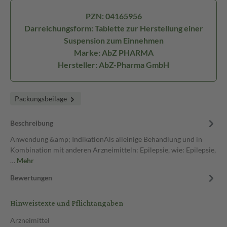
PZN: 04165956
Darreichungsform: Tablette zur Herstellung einer
Suspension zum Einnehmen
Marke: AbZ PHARMA
Hersteller: AbZ-Pharma GmbH
Packungsbeilage
Beschreibung
Anwendung &amp; IndikationAls alleinige Behandlung und in
Kombination mit anderen Arzneimitteln: Epilepsie, wie: Epilepsie,
…
Mehr
Bewertungen
Hinweistexte und Pflichtangaben
Arzneimittel