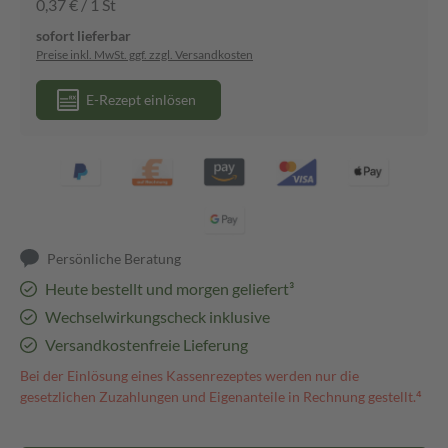
0,37 € / 1 St
sofort lieferbar
Preise inkl. MwSt. ggf. zzgl. Versandkosten
E-Rezept einlösen
Persönliche Beratung
Heute bestellt und morgen geliefert³
Wechselwirkungscheck inklusive
Versandkostenfreie Lieferung
Bei der Einlösung eines Kassenrezeptes werden nur die
gesetzlichen Zuzahlungen und Eigenanteile in Rechnung gestellt.⁴