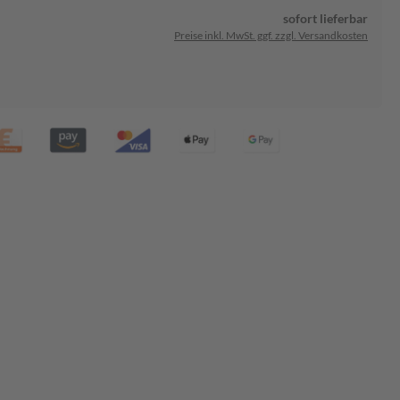
sofort lieferbar
Preise inkl. MwSt. ggf. zzgl. Versandkosten