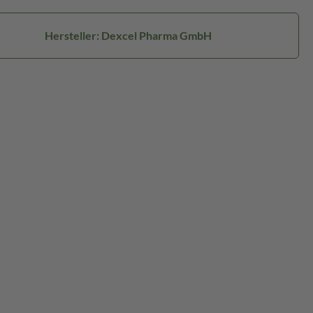
Hersteller: Dexcel Pharma GmbH