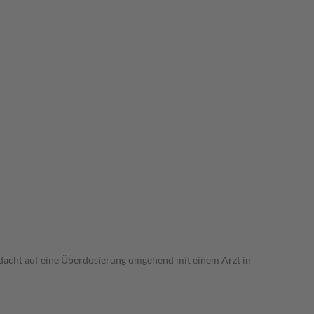
dacht auf eine Überdosierung umgehend mit einem Arzt in