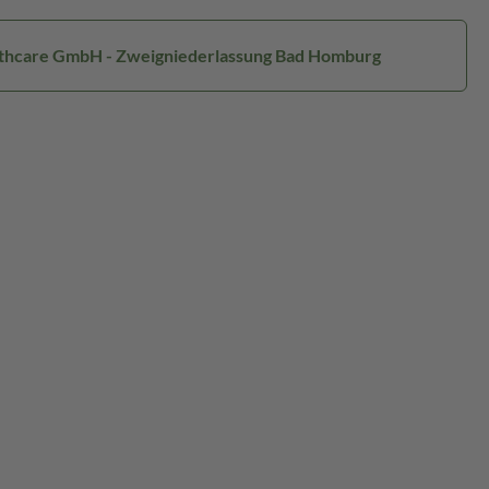
ealthcare GmbH - Zweigniederlassung Bad Homburg