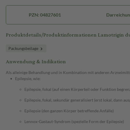
PZN: 04827601
Darreichun
Produktdetails/Produktinformationen Lamotrigin 
Packungsbeilage
Anwendung & Indikation
Als alleinige Behandlung und in Kombination mit anderen Arzneimitt
Epilepsie, wie:
Epilepsie, fokal (auf einen Körperteil oder Funktion begren
Epilepsie, fokal, sekundär generalisiert (erst lokal, dann au
Epilepsie (den ganzen Körper betreffende Anfälle)
Lennox-Gastaut-Syndrom (spezielle Form der Epilepsie)