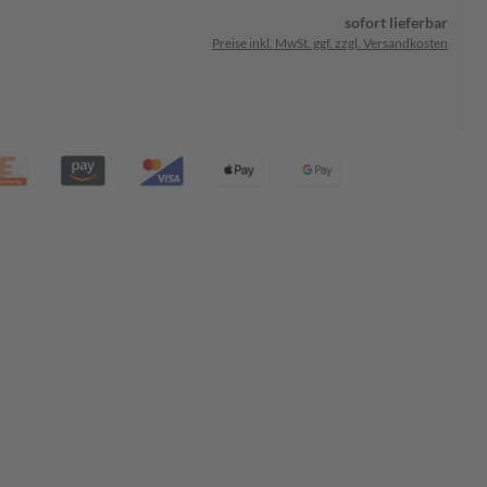
sofort lieferbar
Preise inkl. MwSt. ggf. zzgl. Versandkosten