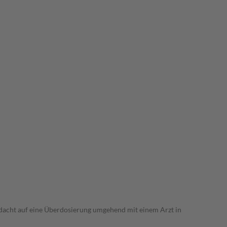
dacht auf eine Überdosierung umgehend mit einem Arzt in