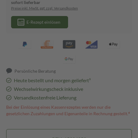
sofort lieferbar
Preise inkl. MwSt. ggf. zzgl. Versandkosten
E-Rezept einlösen
Persönliche Beratung
Heute bestellt und morgen geliefert³
Wechselwirkungscheck inklusive
Versandkostenfreie Lieferung
Bei der Einlösung eines Kassenrezeptes werden nur die
gesetzlichen Zuzahlungen und Eigenanteile in Rechnung gestellt.⁴