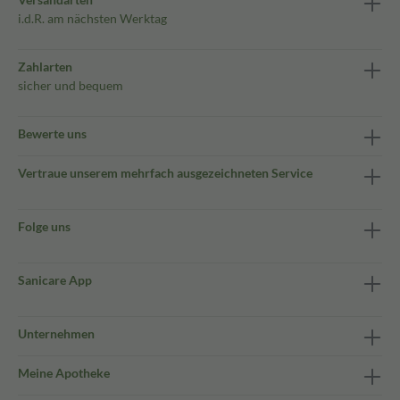
i.d.R. am nächsten Werktag
Zahlarten
sicher und bequem
Bewerte uns
Vertraue unserem mehrfach ausgezeichneten Service
Folge uns
Sanicare App
Unternehmen
Meine Apotheke