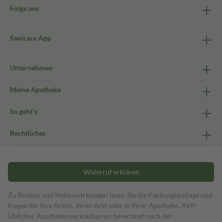
Folge uns
Sanicare App
Unternehmen
Meine Apotheke
So geht's
Rechtliches
Widerruf erklären
Zu Risiken und Nebenwirkungen lesen Sie die Packungsbeilage und
fragen Sie Ihre Ärztin, Ihren Arzt oder in Ihrer Apotheke. AVP:
Üblicher Apothekenverkaufspreis berechnet nach der