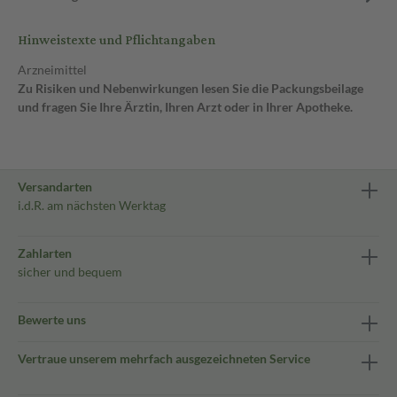
Hinweistexte und Pflichtangaben
Arzneimittel
Zu Risiken und Nebenwirkungen lesen Sie die Packungsbeilage
und fragen Sie Ihre Ärztin, Ihren Arzt oder in Ihrer Apotheke.
Versandarten
i.d.R. am nächsten Werktag
Zahlarten
sicher und bequem
Bewerte uns
Vertraue unserem mehrfach ausgezeichneten Service