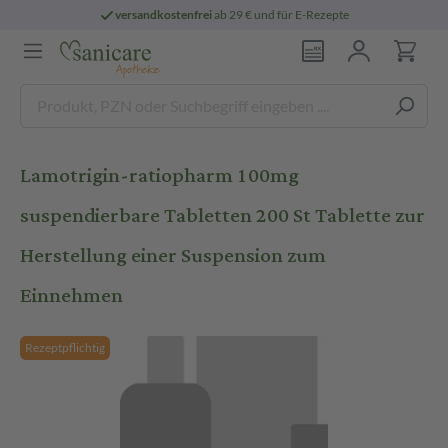
versandkostenfrei
ab 29 € und für E-Rezepte
Lamotrigin-ratiopharm 100mg
suspendierbare Tabletten 200 St Tablette zur
Herstellung einer Suspension zum
Einnehmen
Rezeptpflichtig