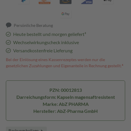
Persönliche Beratung
Heute bestellt und morgen geliefert³
Wechselwirkungscheck inklusive
Versandkostenfreie Lieferung
Bei der Einlösung eines Kassenrezeptes werden nur die
gesetzlichen Zuzahlungen und Eigenanteile in Rechnung gestellt.⁴
PZN: 00012813
Darreichungsform: Kapseln magensaftresistent
Marke: AbZ PHARMA
Hersteller: AbZ-Pharma GmbH
Packungsbeilage