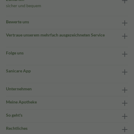
sicher und bequem
Bewerte uns
Vertraue unserem mehrfach ausgezeichneten Service
Folge uns
Sanicare App
Unternehmen
Meine Apotheke
So geht's
Rechtliches