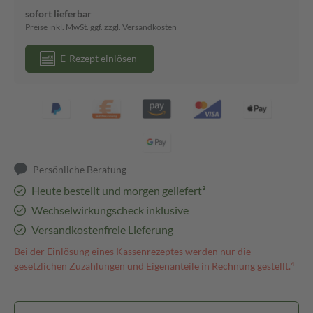
sofort lieferbar
Preise inkl. MwSt. ggf. zzgl. Versandkosten
E-Rezept einlösen
Persönliche Beratung
Heute bestellt und morgen geliefert³
Wechselwirkungscheck inklusive
Versandkostenfreie Lieferung
Bei der Einlösung eines Kassenrezeptes werden nur die
gesetzlichen Zuzahlungen und Eigenanteile in Rechnung gestellt.⁴