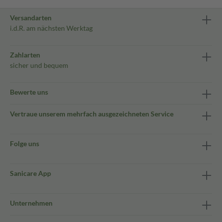
Versandarten
i.d.R. am nächsten Werktag
Zahlarten
sicher und bequem
Bewerte uns
Vertraue unserem mehrfach ausgezeichneten Service
Folge uns
Sanicare App
Unternehmen