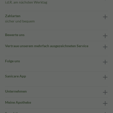
i.d.R. am nächsten Werktag
Zahlarten
sicher und bequem
Bewerte uns
Vertraue unserem mehrfach ausgezeichneten Service
Folge uns
Sanicare App
Unternehmen
Meine Apotheke