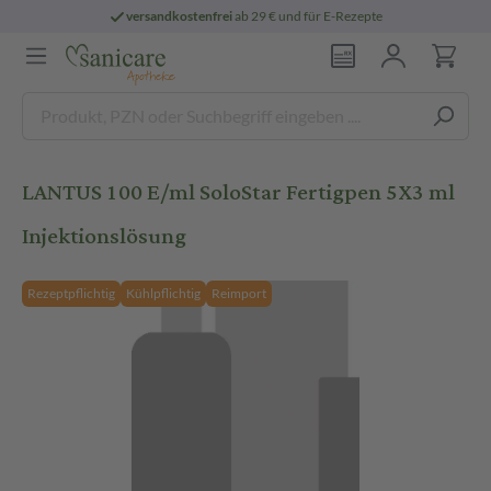
versandkostenfrei
ab 29 € und für E-Rezepte
LANTUS 100 E/ml SoloStar Fertigpen 5X3 ml
Injektionslösung
Rezeptpflichtig
Kühlpflichtig
Reimport