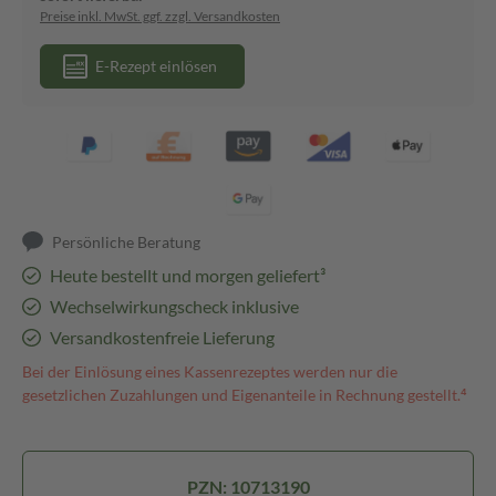
Preise inkl. MwSt. ggf. zzgl. Versandkosten
E-Rezept einlösen
Persönliche Beratung
Heute bestellt und morgen geliefert³
Wechselwirkungscheck inklusive
Versandkostenfreie Lieferung
Bei der Einlösung eines Kassenrezeptes werden nur die
gesetzlichen Zuzahlungen und Eigenanteile in Rechnung gestellt.⁴
PZN: 10713190