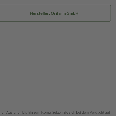
Hersteller: Orifarm GmbH
n Ausfällen bis hin zum Koma. Setzen Sie sich bei dem Verdacht auf