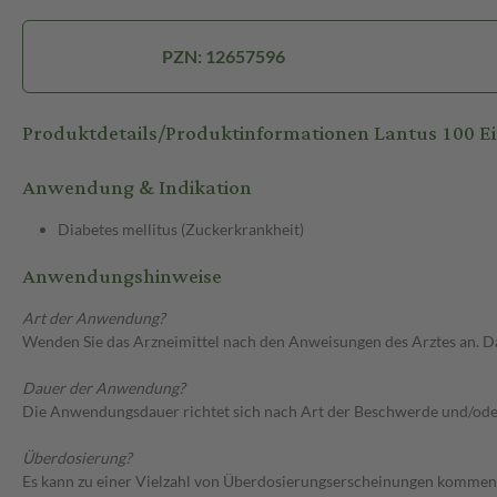
PZN: 12657596
Produktdetails/Produktinformationen Lantus 100 Ei
Anwendung & Indikation
Diabetes mellitus (Zuckerkrankheit)
Anwendungshinweise
Art der Anwendung?
Wenden Sie das Arzneimittel nach den Anweisungen des Arztes an. Dab
Dauer der Anwendung?
Die Anwendungsdauer richtet sich nach Art der Beschwerde und/ode
Überdosierung?
Es kann zu einer Vielzahl von Überdosierungserscheinungen kommen,