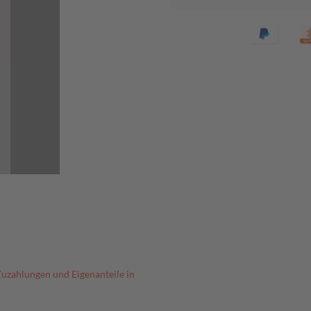
Zuzahlungen und Eigenanteile in