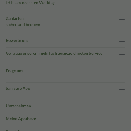
i.d.R. am nächsten Werktag
Zahlarten
sicher und bequem
Bewerte uns
Vertraue unserem mehrfach ausgezeichneten Service
Folge uns
Sanicare App
Unternehmen
Meine Apotheke