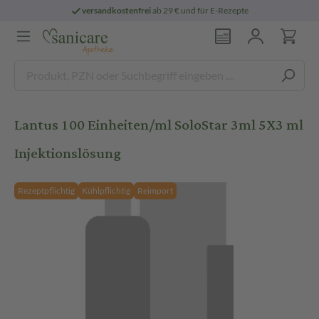
versandkostenfrei
ab 29 € und für E-Rezepte
Lantus 100 Einheiten/ml SoloStar 3ml 5X3 ml
Injektionslösung
Rezeptpflichtig
Kühlpflichtig
Reimport