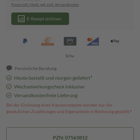
Preise inkl. MwSt. ggf. zzgl. Versandkosten
E-Rezept einlösen
Persönliche Beratung
Heute bestellt und morgen geliefert³
Wechselwirkungscheck inklusive
Versandkostenfreie Lieferung
Bei der Einlösung eines Kassenrezeptes werden nur die
gesetzlichen Zuzahlungen und Eigenanteile in Rechnung gestellt.⁴
PZN: 07563812